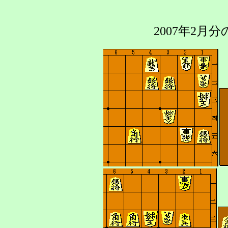
2007年2