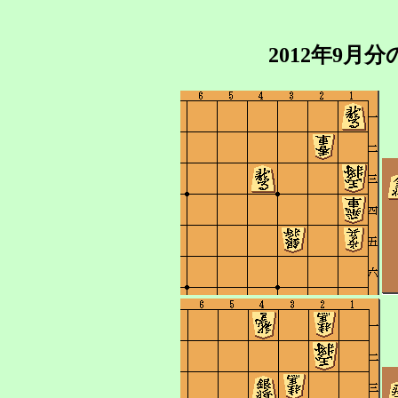
2012年9