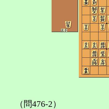
（問476-2）