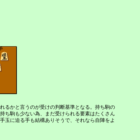
れるかと言うのが受けの判断基準となる。持ち駒の
持ち駒も少ない為、まだ受けられる要素はたくさん
手玉に迫る手も結構ありそうで、それなら自陣をよ