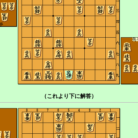
（これより下に解答）