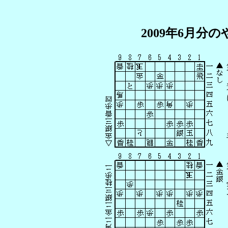
2009年6月分