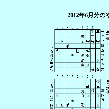
2012年6月分