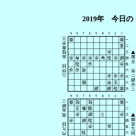
2019年 今日