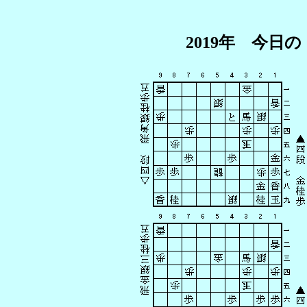
2019年 今日