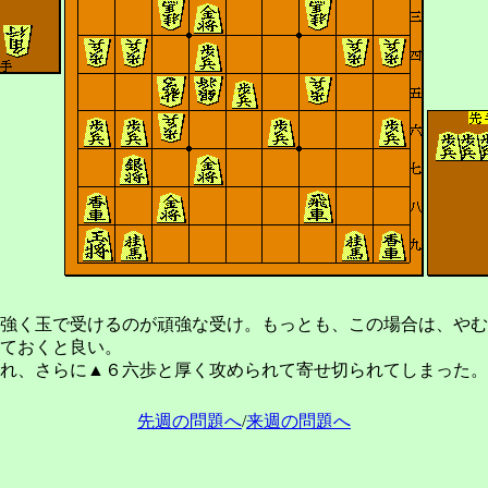
強く玉で受けるのが頑強な受け。もっとも、この場合は、やむ
ておくと良い。
れ、さらに▲６六歩と厚く攻められて寄せ切られてしまった。
先週の問題へ
/
来週の問題へ