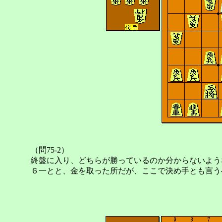
（問75-2）
終盤に入り、どちらが勝っているのか分からないよう
６一とと、金を取った所だが、ここで決め手とも言う