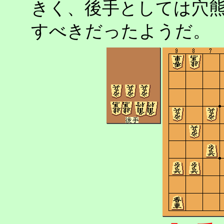
きく、後手としては穴
すべきだったようだ。