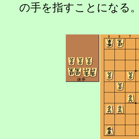
の手を指すことになる