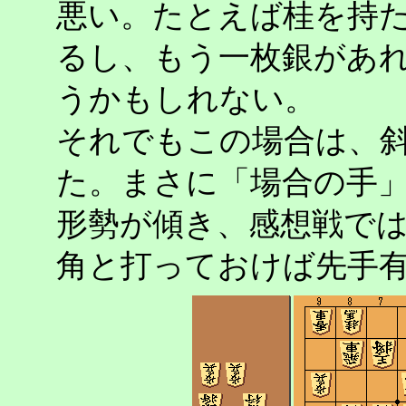
悪い。たとえば桂を持
るし、もう一枚銀があ
うかもしれない。
それでもこの場合は、
た。まさに「場合の手
形勢が傾き、感想戦で
角と打っておけば先手