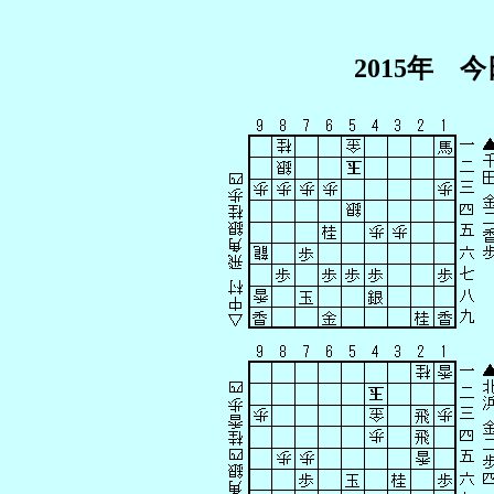
2015年 