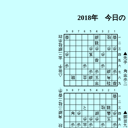
2018年 今日