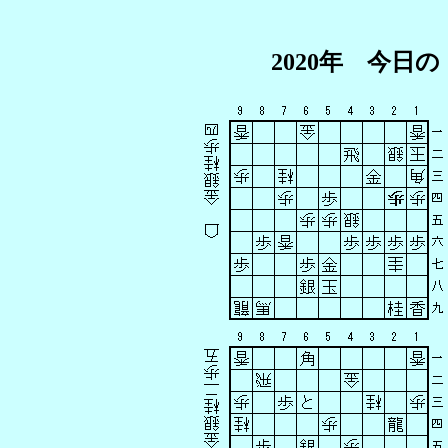
2020年 今日