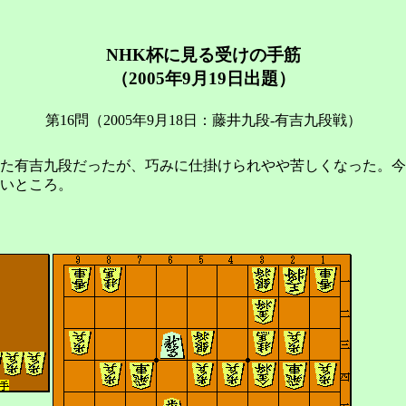
NHK杯に見る受けの手筋
（2005年9月19日出題）
第16問（2005年9月18日：藤井九段-有吉九段戦）
た有吉九段だったが、巧みに仕掛けられやや苦しくなった。今
いところ。