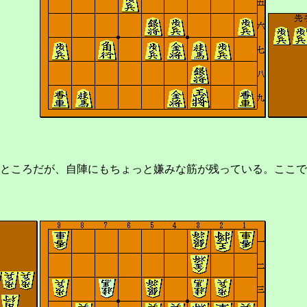
ところだが、自陣にもちょっと嫌みな筋が残っている。ここで