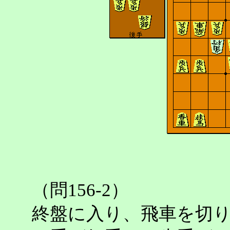
（問156-2）
終盤に入り、飛車を切