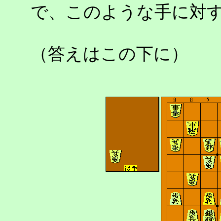
で、このような手に対
（答えはこの下に）